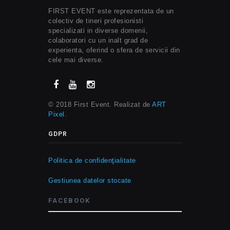
FIRST EVENT este reprezentata de un
colectiv de tineri profesionisti
specializati in diverse domenii,
colaboratori cu un inalt grad de
experienta, oferind o sfera de servicii din
cele mai diverse.
© 2018 First Event. Realizat de
ART
Pixel
.
GDPR
Politica de confidenţialitate
Gestiunea datelor stocate
FACEBOOK