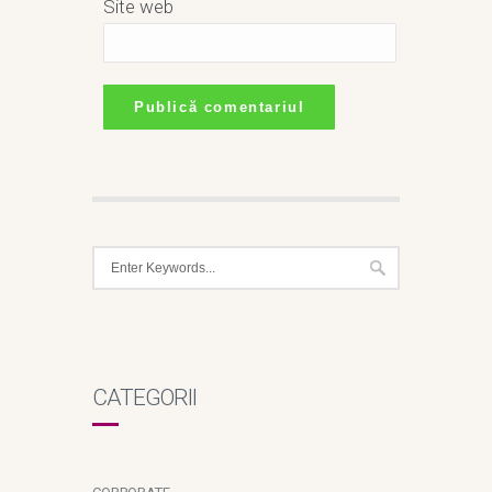
Site web
CATEGORII