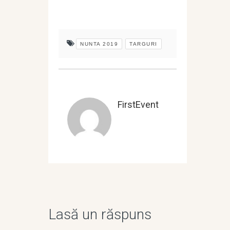
NUNTA 2019
TARGURI
FirstEvent
Lasă un răspuns