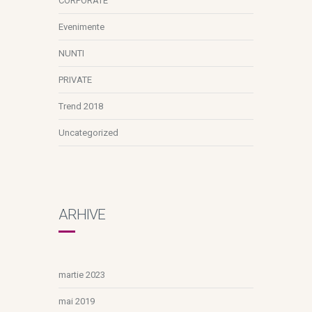
CORPORATE
Evenimente
NUNTI
PRIVATE
Trend 2018
Uncategorized
ARHIVE
martie 2023
mai 2019