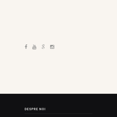
DESPRE NOI