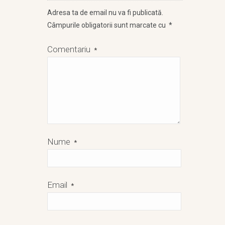
Adresa ta de email nu va fi publicată.
Câmpurile obligatorii sunt marcate cu
*
Comentariu
*
Nume
*
Email
*