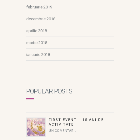
februarie 2019
decembrie 2018
aprilie 2018
martie 2018
ianuarie 2018
POPULAR POSTS
FIRST EVENT – 15 ANI DE
ACTIVITATE
UN COMENTARIU