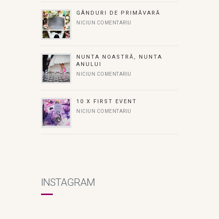
GÂNDURI DE PRIMĂVARĂ
NICIUN COMENTARIU
NUNTA NOASTRĂ, NUNTA
ANULUI
NICIUN COMENTARIU
10 X FIRST EVENT
NICIUN COMENTARIU
INSTAGRAM