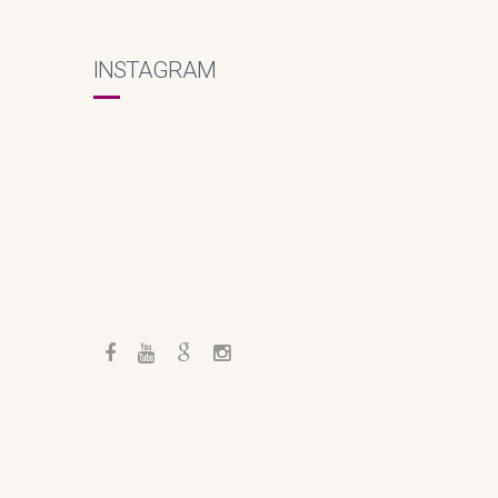
INSTAGRAM