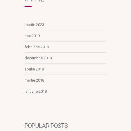
martie 2023
mai 2019
februarie 2019
decembrie 2018
aprilie 2018
martie 2018
ianuarie 2018
POPULAR POSTS