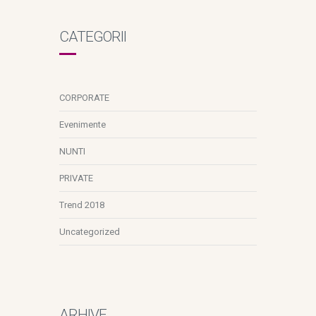
CATEGORII
CORPORATE
Evenimente
NUNTI
PRIVATE
Trend 2018
Uncategorized
ARHIVE