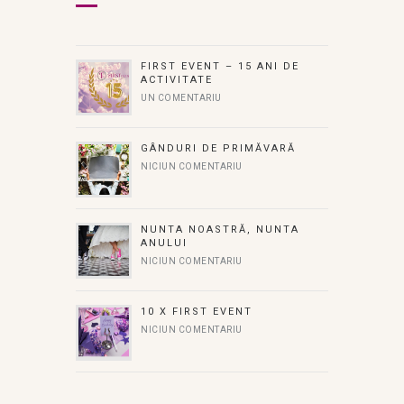
FIRST EVENT – 15 ANI DE
ACTIVITATE
UN COMENTARIU
GÂNDURI DE PRIMĂVARĂ
NICIUN COMENTARIU
NUNTA NOASTRĂ, NUNTA
ANULUI
NICIUN COMENTARIU
10 X FIRST EVENT
NICIUN COMENTARIU